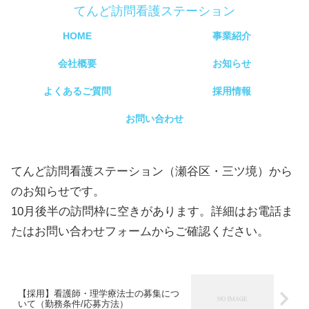
てんど訪問看護ステーション
HOME
事業紹介
会社概要
お知らせ
よくあるご質問
採用情報
お問い合わせ
てんど訪問看護ステーション（瀬谷区・三ツ境）から
のお知らせです。
10月後半の訪問枠に空きがあります。詳細はお電話ま
たはお問い合わせフォームからご確認ください。
【採用】看護師・理学療法士の募集につ
いて（勤務条件/応募方法）