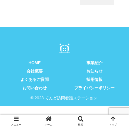
HOME
事業紹介
会社概要
お知らせ
よくあるご質問
採用情報
お問い合わせ
プライバシーポリシー
© 2023 てんど訪問看護ステーション.
メニュー
ホーム
検索
トップ